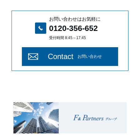
お問い合わせはお気軽に
0120-356-652
受付時間 8:45～17:45
Contact
お問い合わせ