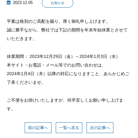
2023.12.05
お知らせ
平素は格別のご高配を賜り、厚く御礼申し上げます。
誠に勝手ながら、弊社では下記の期間を年末年始休業とさせて
いただきます。
休業期間： 2023年12月29日（金）～2024年1月3日（水）
本サイト・お電話・メール等でのお問い合わせは、
2024年1月4日（木）以降の対応になりますこと、あらかじめご
了承くださいませ。
ご不便をお掛けいたしますが、何卒宜しくお願い申し上げま
す。
前の記事へ
一覧へ戻る
次の記事へ