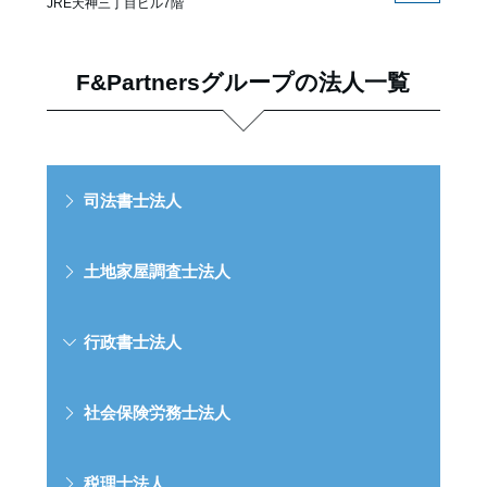
JRE天神三丁目ビル7階
F&Partnersグループの法人一覧
司法書士法人
土地家屋調査士法人
行政書士法人
社会保険労務士法人
税理士法人