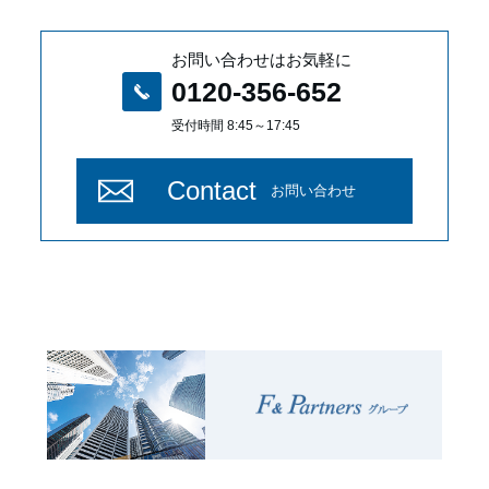
お問い合わせはお気軽に
0120-356-652
受付時間 8:45～17:45
Contact
お問い合わせ