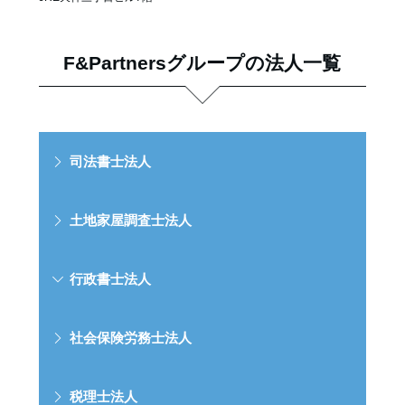
F&Partnersグループの法人一覧
司法書士法人
土地家屋調査士法人
行政書士法人
社会保険労務士法人
税理士法人