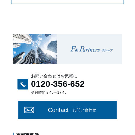
お問い合わせはお気軽に
0120-356-652
受付時間 8:45～17:45
Contact
お問い合わせ