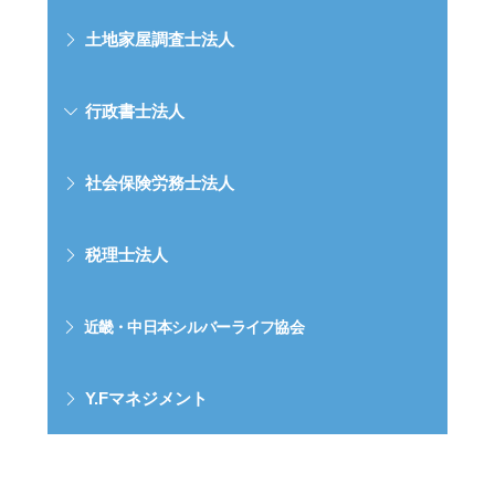
土地家屋調査士法人
行政書士法人
社会保険労務士法人
税理士法人
近畿・中日本シルバーライフ協会
Y.Fマネジメント