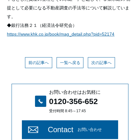
提として必要になる不動産調査の手法等について解説していま
す。
◆銀行法務２１（経済法令研究会）
https://www.khk.co.jp/book/mag_detail.php?pid=52174
前の記事へ
一覧へ戻る
次の記事へ
お問い合わせはお気軽に
0120-356-652
受付時間 8:45～17:45
Contact
お問い合わせ