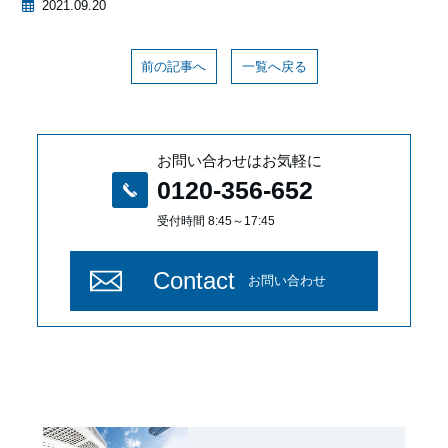
2021.09.20
前の記事へ
一覧へ戻る
お問い合わせはお気軽に
0120-356-652
受付時間 8:45～17:45
Contact
お問い合わせ