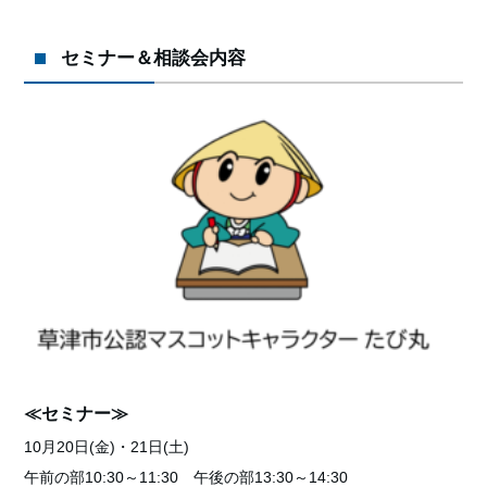
セミナー＆相談会内容
≪セミナー≫
10月20日(金)・21日(土)
午前の部10:30～11:30 午後の部13:30～14:30