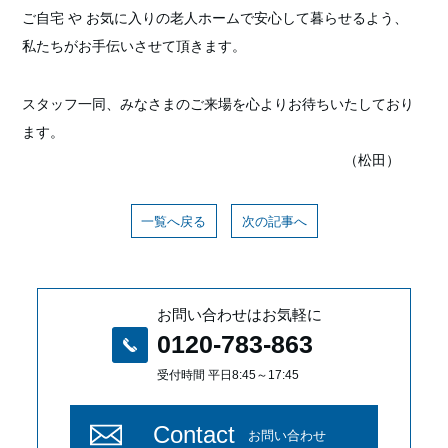
ご自宅 や お気に入りの老人ホームで安心して暮らせるよう、
私たちがお手伝いさせて頂きます。
スタッフ一同、みなさまのご来場を心よりお待ちいたしており
ます。
（松田）
一覧へ戻る
次の記事へ
お問い合わせはお気軽に
0120-783-863
受付時間 平日8:45～17:45
Contact
お問い合わせ