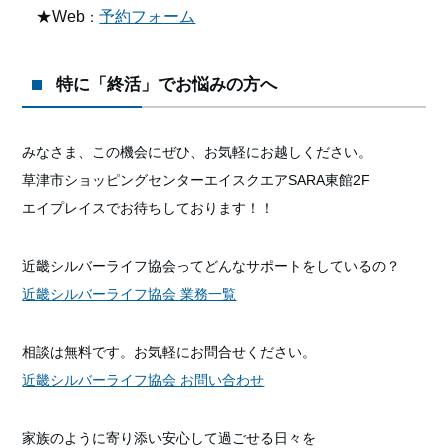
★Web
予約フォーム
：
特に「終活」でお悩みの方へ
みなさま、この機会にぜひ、お気軽にお越しください。
草津市ショッピングセンターエイスクエアSARA東館2F
エイプレイスでお待ちしております！！
近畿シルバーライフ協会ってどんなサポートをしているの？
近畿シルバーライフ協会 業務一覧
相談は無料です。お気軽にお問合せください。
近畿シルバーライフ協会 お問い合わせ
家族のように寄り添い安心して過ごせる日々を