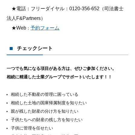
★電話：フリーダイヤル：0120-356-652（
司法書士
法人F&Partners）
★Web
予約フォーム
：
チェックシート
一つでも気になる項目がある方は、ぜひご参加ください。
相続に精通した士業グループでサポートいたします！！
相続した不動産の管理に困っている
相続した土地の国庫帰属制度を知りたい
親が残した財産の分け方を知りたい
子供たちへの財産の残し方を知りたい
子供に管理を任せたい