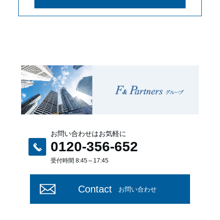
お問い合わせはお気軽に
0120-356-652
受付時間 8:45～17:45
Contact
お問い合わせ