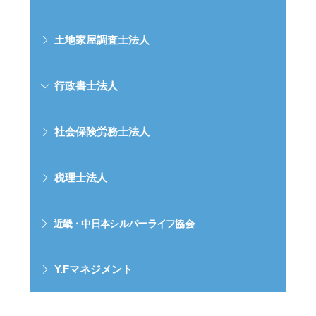
土地家屋調査士法人
行政書士法人
社会保険労務士法人
税理士法人
近畿・中日本シルバーライフ協会
Y.Fマネジメント