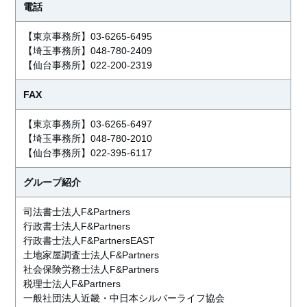
電話
【東京事務所】03-6265-6495
【埼玉事務所】048-780-2409
【仙台事務所】022-200-2319
FAX
【東京事務所】03-6265-6497
【埼玉事務所】048-780-2010
【仙台事務所】022-395-6117
グループ紹介
司法書士法人F&Partners
行政書士法人F&Partners
行政書士法人F&PartnersEAST
土地家屋調査士法人F&Partners
社会保険労務士法人F&Partners
税理士法人F&Partners
一般社団法人近畿・中日本シルバーライフ協会