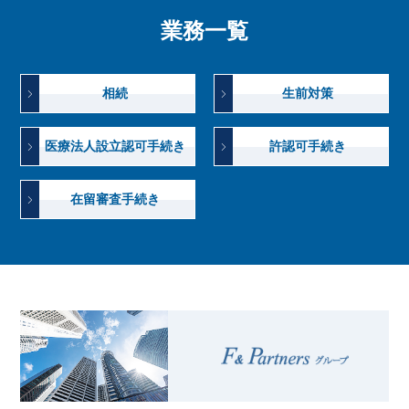
業務一覧
相続
生前対策
医療法人設立認可手続き
許認可手続き
在留審査手続き