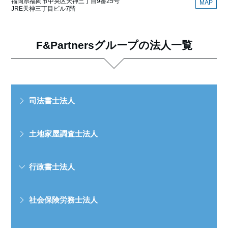
福岡県福岡市中央区天神三丁目9番25号
MAP
JRE天神三丁目ビル7階
F&Partnersグループの法人一覧
司法書士法人
土地家屋調査士法人
行政書士法人
社会保険労務士法人