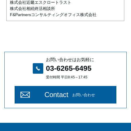
株式会社近畿エスクロートラスト
株式会社相続終活相談所
F&Partnersコンサルティングオフィス株式会社
お問い合わせはお気軽に
03-6265-6495
受付時間 平日8:45～17:45
Contact
お問い合わせ