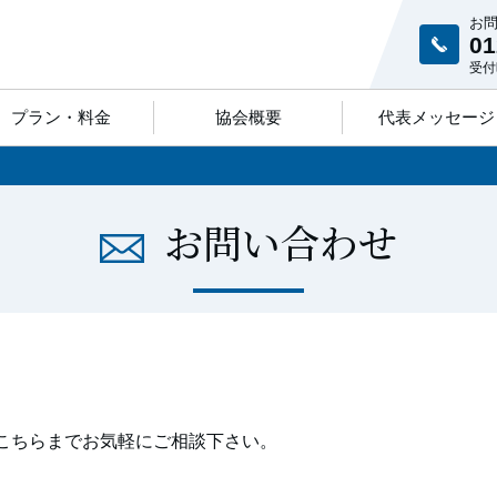
お
01
受付
プラン・料金
協会概要
代表メッセージ
お問い合わせ
こちらまでお気軽にご相談下さい。