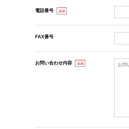
電話番号
必須
FAX番号
お問い合わせ内容
必須