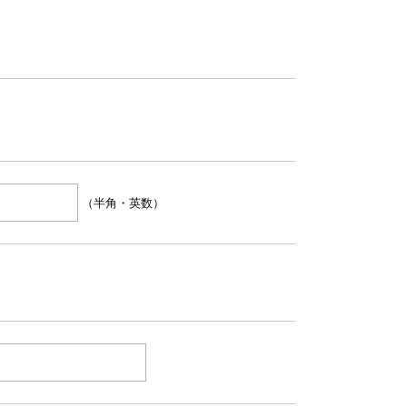
（半角・英数）