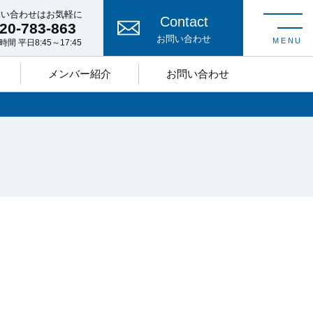
問い合わせはお気軽に
Contact
20-783-863
toggle nav
お問い合わせ
MENU
時間 平日8:45～17:45
メンバー紹介
お問い合わせ