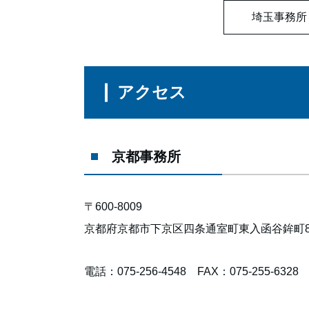
埼玉事務所
アクセス
京都事務所
〒600-8009
京都府京都市下京区四条通室町東入函谷鉾町88番
電話：075-256-4548 FAX：075-255-6328