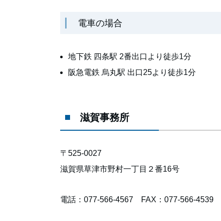
電車の場合
地下鉄 四条駅 2番出口より徒歩1分
阪急電鉄 烏丸駅 出口25より徒歩1分
滋賀事務所
〒525-0027
滋賀県草津市野村一丁目２番16号
電話：077-566-4567 FAX：077-566-4539