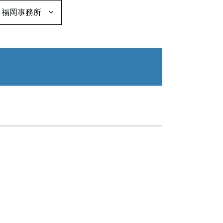
福岡事務所