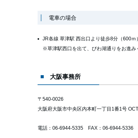
電車の場合
JR各線 草津駅 西出口より徒歩8分（600ｍ
※草津駅西口を出て、びわ湖通りをお進み
大阪事務所
〒540-0026
大阪府大阪市中央区内本町一丁目1番1号 OC
電話：06-6944-5335 FAX：06-6944-5336