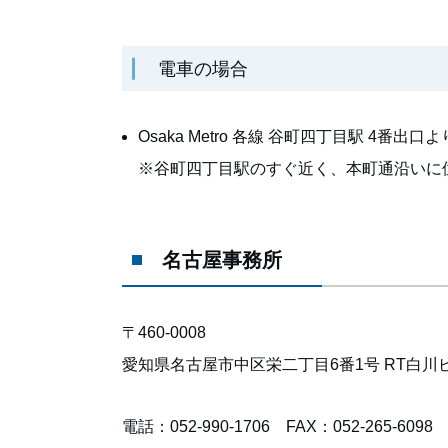
電車の場合
Osaka Metro 各線 谷町四丁目駅 4番出口
※谷町四丁目駅のすぐ近く、本町通沿いに
名古屋事務所
〒460-0008
愛知県名古屋市中区栄二丁目6番1号 RT白川
電話：052-990-1706 FAX：052-265-6098