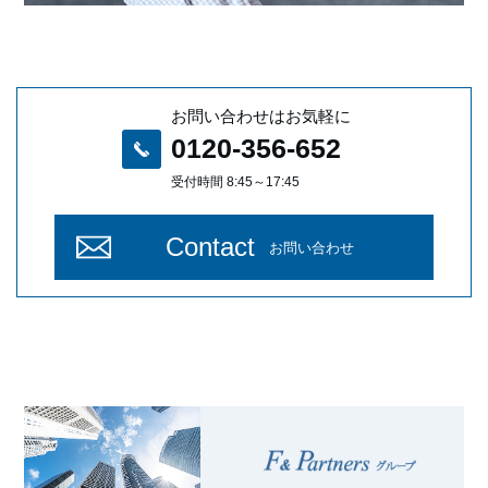
お問い合わせはお気軽に
0120-356-652
受付時間 8:45～17:45
Contact
お問い合わせ