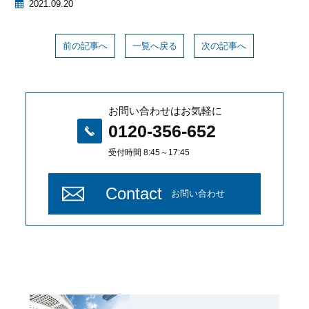
2021.09.20
前の記事へ
一覧へ戻る
次の記事へ
お問い合わせはお気軽に
0120-356-652
受付時間 8:45～17:45
Contact
お問い合わせ