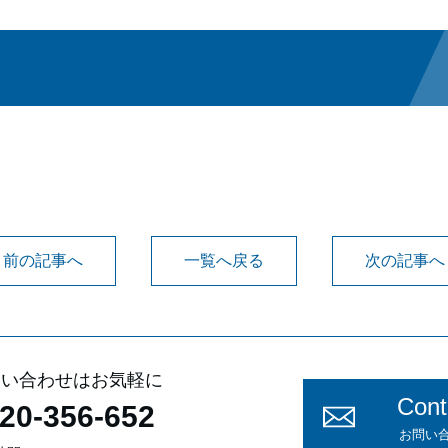
前の記事へ
一覧へ戻る
次の記事へ
問い合わせはお気軽に
Cont
20-356-652
お問い