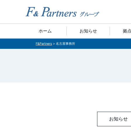
ホーム
お知らせ
拠
F&Partners
>
名古屋事務所
お知らせ