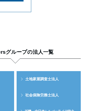
tnersグループの法人一覧
土地家屋調査士法人
社会保険労務士法人