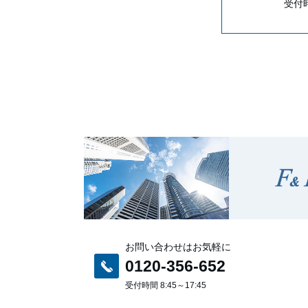
受付時
お問い合わせはお気軽に
0120-356-652
受付時間 8:45～17:45