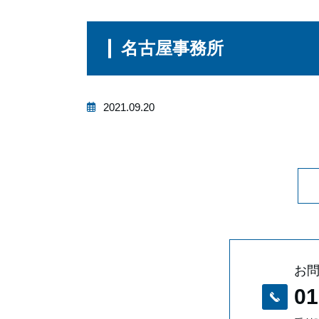
名古屋事務所
2021.09.20
お
01