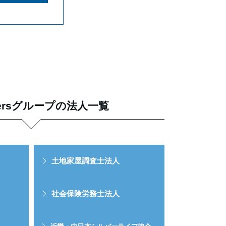
tnersグループの法人一覧
土地家屋調査士法人
社会保険労務士法人