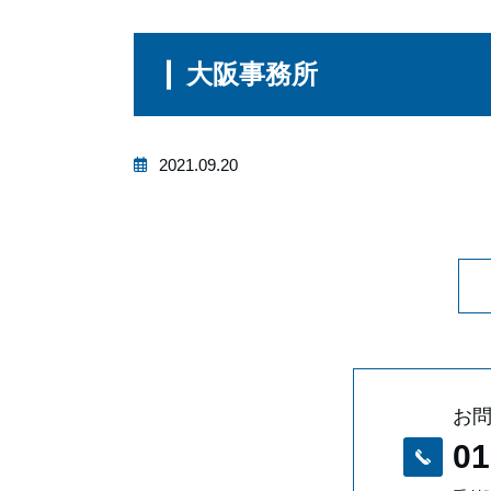
大阪事務所
2021.09.20
お
01