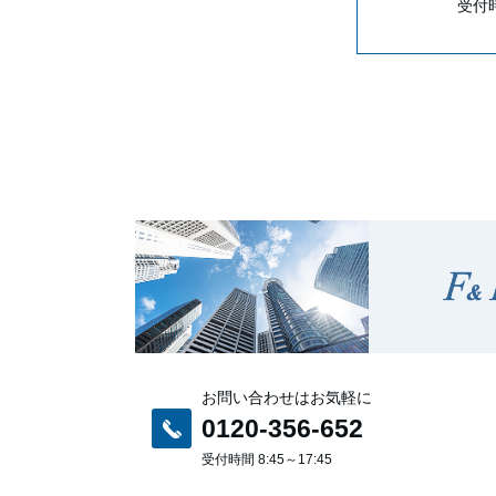
受付時
お問い合わせはお気軽に
0120-356-652
受付時間 8:45～17:45