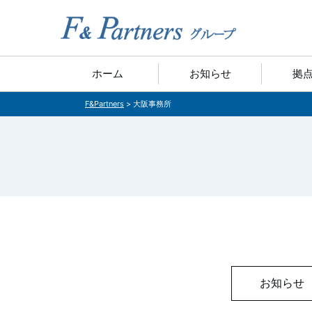
ホーム
お知らせ
拠
F&Partners
>
大阪事務所
お知らせ