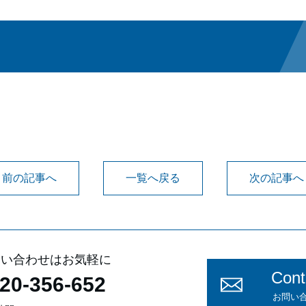
前の記事へ
一覧へ戻る
次の記事へ
問い合わせはお気軽に
Cont
20-356-652
お問い